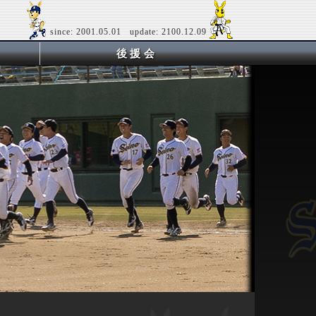
since: 2001.05.01 update: 2100.12.09
後援会