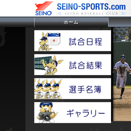
ホーム
(current)