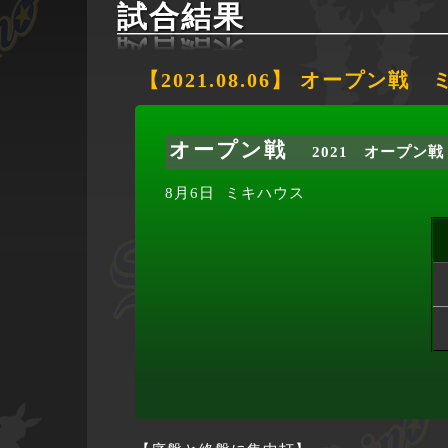
試合結果
【2021.08.06】 オープン戦
オープン戦
2021 オープン戦
8月6日
ミキハウス