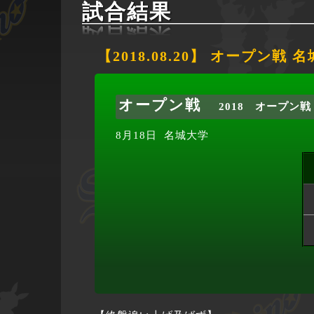
試合結果
【2018.08.20】 オープン戦 
オープン戦
2018 オープン戦
8月18日
名城大学