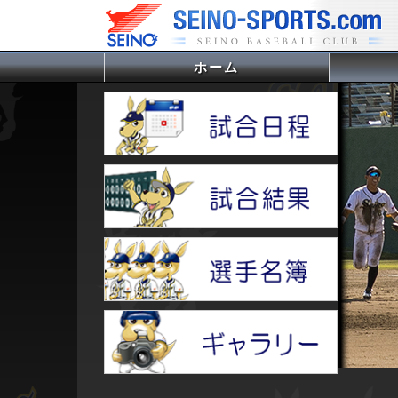
ホーム
(current)