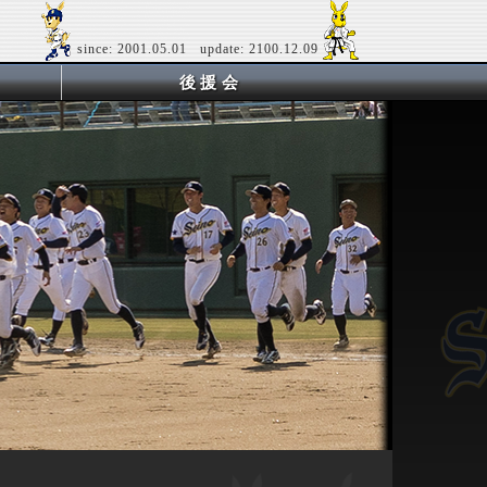
since: 2001.05.01 update: 2100.12.09
後援会