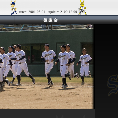
since: 2001.05.01 update: 2100.12.09
後援会