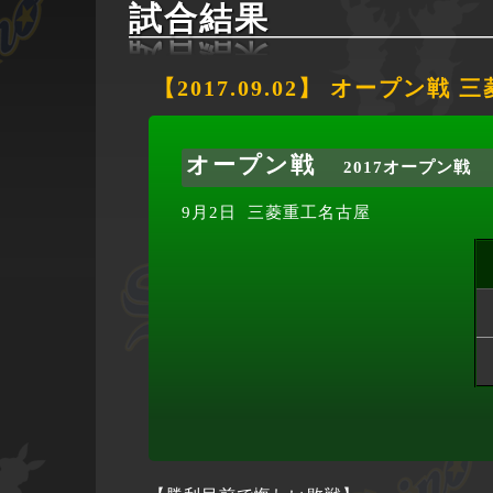
試合結果
【2017.09.02】 オープン戦
オープン戦
2017オープン戦
9月2日
三菱重工名古屋