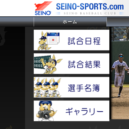
ホーム
(current)