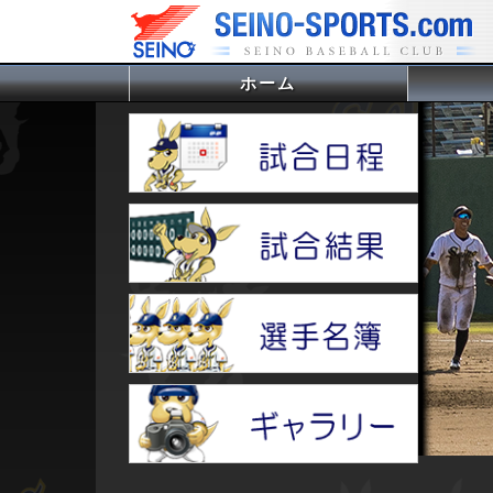
ホーム
(current)