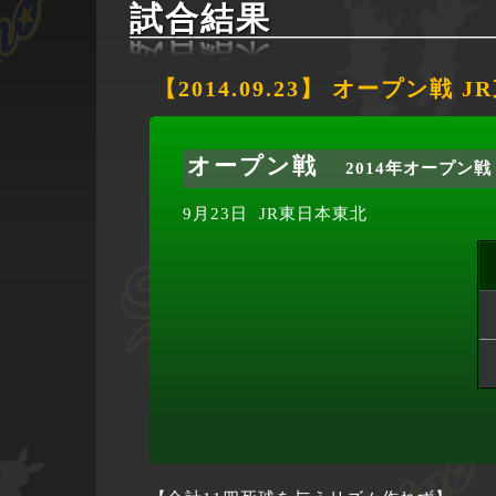
試合結果
【2014.09.23】 オープン戦 
オープン戦
2014年オープン戦
9月23日
JR東日本東北