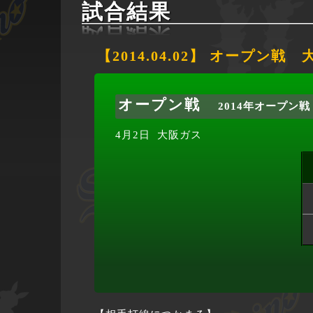
試合結果
【2014.04.02】 オープン戦
オープン戦
2014年オープン戦
4月2日
大阪ガス