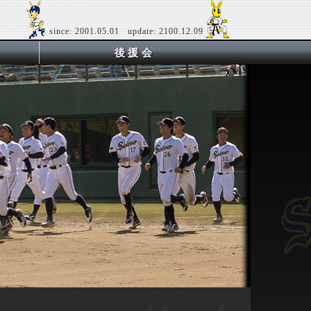
since: 2001.05.01 update: 2100.12.09
後援会