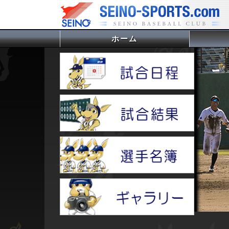
ホーム
(current)