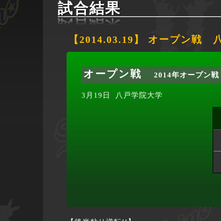
試合結果
【2014.03.19】 オープン戦
オープン戦
2014年オープン戦
3月19日
八戸学院大学