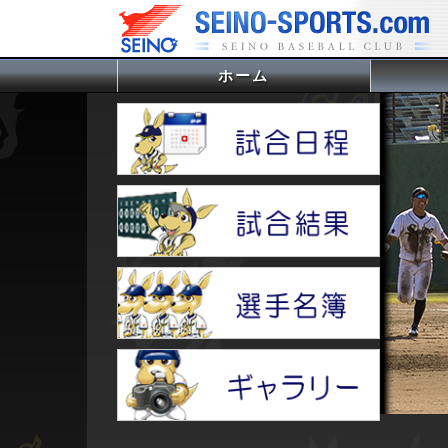
ホーム
(current)