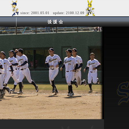
since: 2001.05.01 update: 2100.12.09
後援会