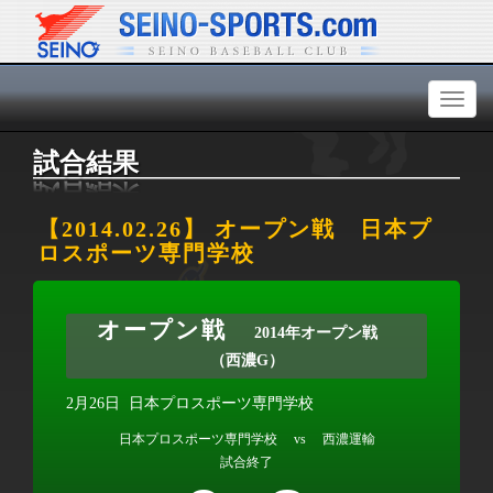
Toggl
naviga
試合結果
【2014.02.26】 オープン戦 日本プ
ロスポーツ専門学校
オープン戦
2014年オープン戦
（西濃G）
2月26日
日本プロスポーツ専門学校
日本プロスポーツ専門学校 vs 西濃運輸
試合終了