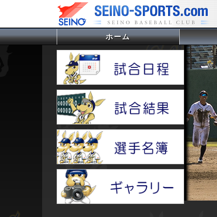
ホーム
(current)