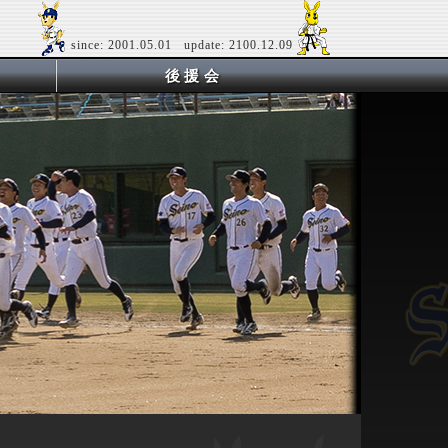
since: 2001.05.01 update: 2100.12.09
後援会