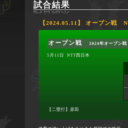
試合結果
【2024.05.11】 オープン戦 
オープン戦
2024年オープン戦
5月11日
NTT西日本
【二塁打】原田