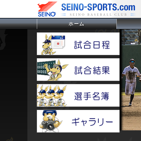
ホーム
(current)