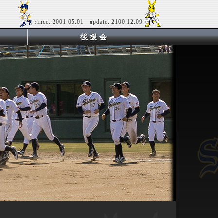
since: 2001.05.01 update: 2100.12.09
後援会