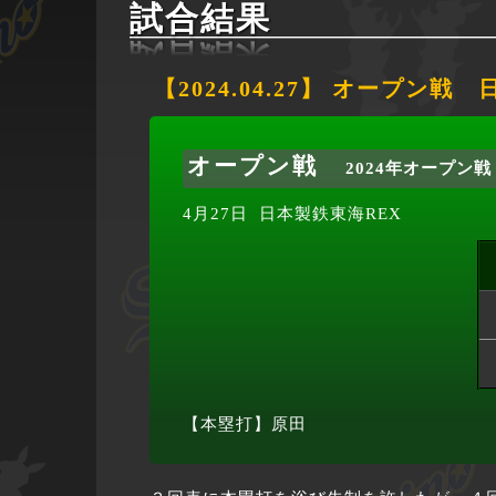
試合結果
【2024.04.27】 オープン戦
オープン戦
2024年オープン戦
4月27日
日本製鉄東海REX
【本塁打】原田