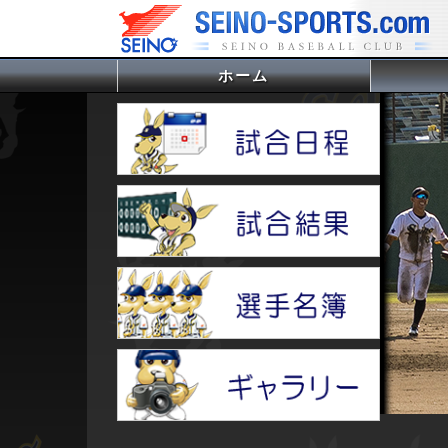
ホーム
(current)