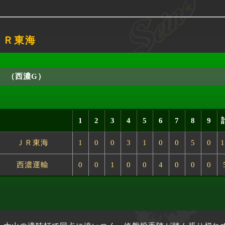
 ＪＲ東海
（西濃G）
1
2
3
4
5
6
7
8
9
ＪＲ東海
1
0
0
3
1
0
0
5
0
1
西濃運輸
0
0
1
0
0
4
0
0
0