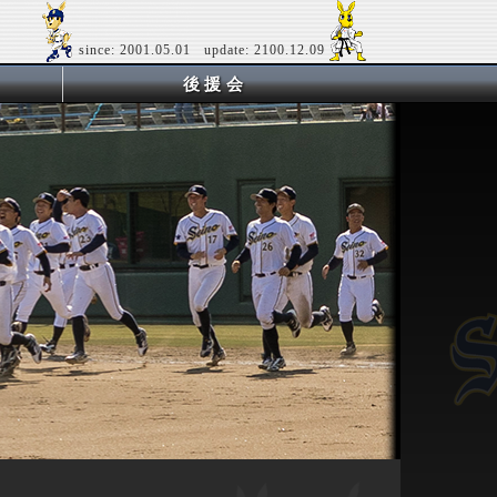
since: 2001.05.01 update: 2100.12.09
後援会