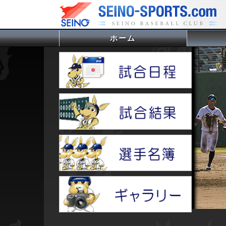
ホーム
(current)