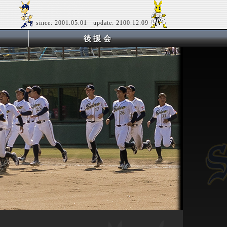
since: 2001.05.01 update: 2100.12.09
後援会