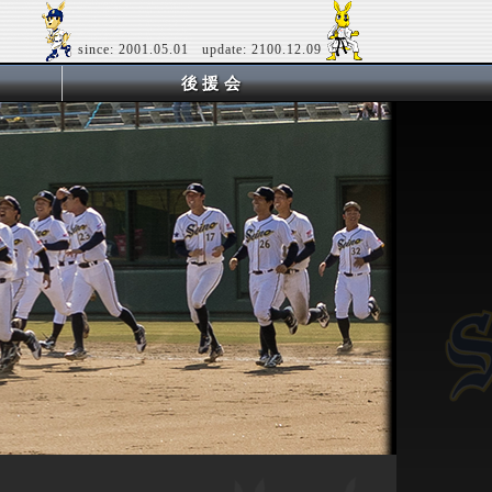
since: 2001.05.01 update: 2100.12.09
後援会