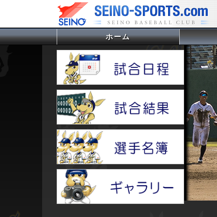
ホーム
(current)