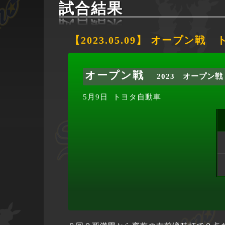
試合結果
【2023.05.09】 オープン戦
オープン戦
2023 オープン戦
5月9日
トヨタ自動車